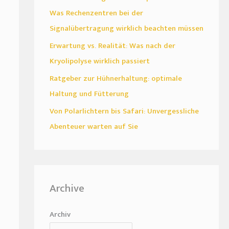
Was Rechenzentren bei der
Signalübertragung wirklich beachten müssen
Erwartung vs. Realität: Was nach der
Kryolipolyse wirklich passiert
Ratgeber zur Hühnerhaltung: optimale
Haltung und Fütterung
Von Polarlichtern bis Safari: Unvergessliche
Abenteuer warten auf Sie
Archive
Archiv