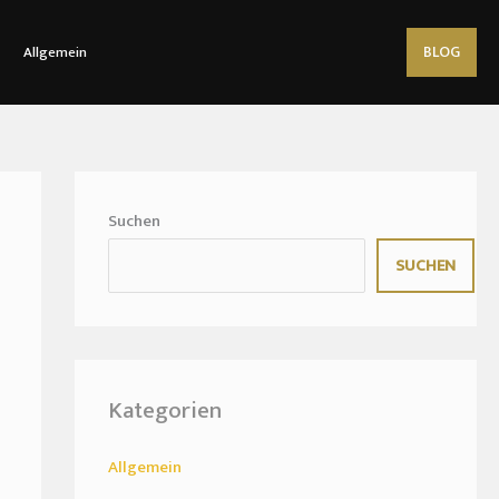
BLOG
Allgemein
Suchen
SUCHEN
Kategorien
Allgemein