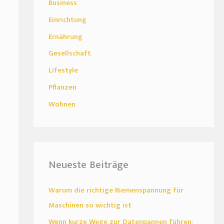
Business
Einrichtung
Ernährung
Gesellschaft
Lifestyle
Pflanzen
Wohnen
Neueste Beiträge
Warum die richtige Riemenspannung für
Maschinen so wichtig ist
Wenn kurze Wege zur Datenpannen führen: