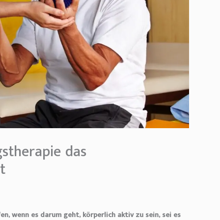
gstherapie das
t
n, wenn es darum geht, körperlich aktiv zu sein, sei es