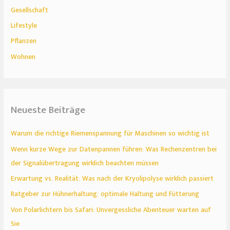
Gesellschaft
Lifestyle
Pflanzen
Wohnen
Neueste Beiträge
Warum die richtige Riemenspannung für Maschinen so wichtig ist
Wenn kurze Wege zur Datenpannen führen: Was Rechenzentren bei
der Signalübertragung wirklich beachten müssen
Erwartung vs. Realität: Was nach der Kryolipolyse wirklich passiert
Ratgeber zur Hühnerhaltung: optimale Haltung und Fütterung
Von Polarlichtern bis Safari: Unvergessliche Abenteuer warten auf
Sie