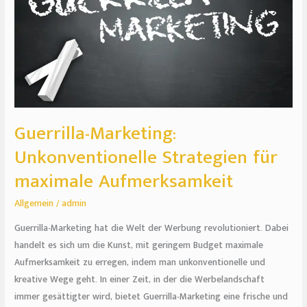
maximale
Aufmerksamkeit
Guerrilla-Marketing:
Unkonventionelle Strategien für
maximale Aufmerksamkeit
Allgemein
/
admin
Guerrilla-Marketing hat die Welt der Werbung revolutioniert. Dabei
handelt es sich um die Kunst, mit geringem Budget maximale
Aufmerksamkeit zu erregen, indem man unkonventionelle und
kreative Wege geht. In einer Zeit, in der die Werbelandschaft
immer gesättigter wird, bietet Guerrilla-Marketing eine frische und