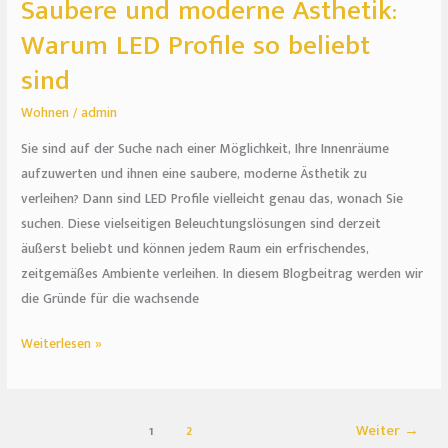
Saubere und moderne Ästhetik:
Warum LED Profile so beliebt
sind
Wohnen
/
admin
Sie sind auf der Suche nach einer Möglichkeit, Ihre Innenräume
aufzuwerten und ihnen eine saubere, moderne Ästhetik zu
verleihen? Dann sind LED Profile vielleicht genau das, wonach Sie
suchen. Diese vielseitigen Beleuchtungslösungen sind derzeit
äußerst beliebt und können jedem Raum ein erfrischendes,
zeitgemäßes Ambiente verleihen. In diesem Blogbeitrag werden wir
die Gründe für die wachsende
Weiterlesen »
1
2
Weiter
→