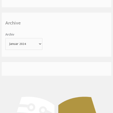
Archive
Archiv