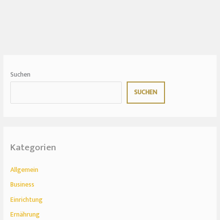
Suchen
SUCHEN
Kategorien
Allgemein
Business
Einrichtung
Ernährung