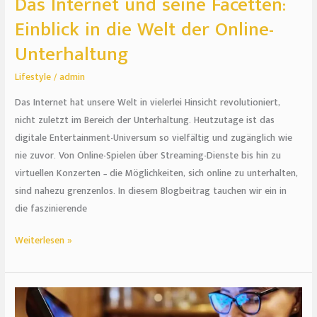
Das Internet und seine Facetten:
Einblick in die Welt der Online-
Unterhaltung
Lifestyle
/
admin
Das Internet hat unsere Welt in vielerlei Hinsicht revolutioniert,
nicht zuletzt im Bereich der Unterhaltung. Heutzutage ist das
digitale Entertainment-Universum so vielfältig und zugänglich wie
nie zuvor. Von Online-Spielen über Streaming-Dienste bis hin zu
virtuellen Konzerten – die Möglichkeiten, sich online zu unterhalten,
sind nahezu grenzenlos. In diesem Blogbeitrag tauchen wir ein in
die faszinierende
Weiterlesen »
Die
Evolution