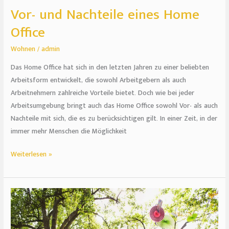
Vor- und Nachteile eines Home
Office
Wohnen
/
admin
Das Home Office hat sich in den letzten Jahren zu einer beliebten
Arbeitsform entwickelt, die sowohl Arbeitgebern als auch
Arbeitnehmern zahlreiche Vorteile bietet. Doch wie bei jeder
Arbeitsumgebung bringt auch das Home Office sowohl Vor- als auch
Nachteile mit sich, die es zu berücksichtigen gilt. In einer Zeit, in der
immer mehr Menschen die Möglichkeit
Weiterlesen »
So
sorgst
du