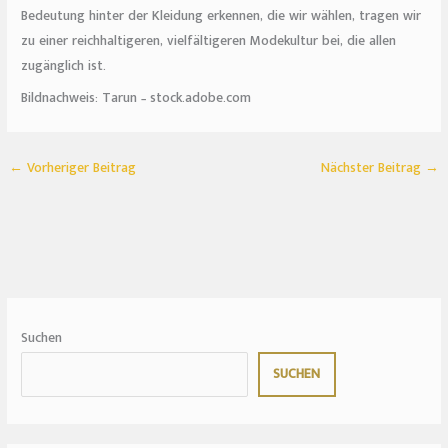
Bedeutung hinter der Kleidung erkennen, die wir wählen, tragen wir
zu einer reichhaltigeren, vielfältigeren Modekultur bei, die allen
zugänglich ist.
Bildnachweis:
Tarun
– stock.adobe.com
←
Vorheriger Beitrag
Nächster Beitrag
→
Suchen
SUCHEN