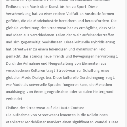
Einflüsse, von Musik über Kunst bis hin zu Sport. Diese
Verschmelzung hat zu einer reichen Vielfalt an Ausdrucksformen
geführt, die die Modeindustrie bereichern und herausfordern. Die
globale Verbreitung der Streetwear hat es ermöglicht, dass Stile
und Ideen aus verschiedenen Teilen der Welt aufeinandertreffen
und sich gegenseitig beeinflussen. Diese kulturelle Hybridisierung
hat Streetwear zu einem lebendigen und dynamischen Feld
gemacht, das ständig neue Trends und Bewegungen hervorbringt.
Durch die Aufnahme und Neugestaltung von Elementen aus
verschiedenen Kulturen trägt Streetwear zur Schaffung eines
globalen Mode-Dialogs bei. Diese kulturelle Durchdringung zeigt,
wie Mode als universelle Sprache fungieren kann, die Menschen
unabhängig von ihrem geografischen oder sozialen Hintergrund
verbindet.
Einfluss der Streetwear auf die Haute Couture
Die Aufnahme von Streetwear-Elementen in die Kollektionen
etablierter Modehäuser markiert einen signifikanten Wandel. Diese