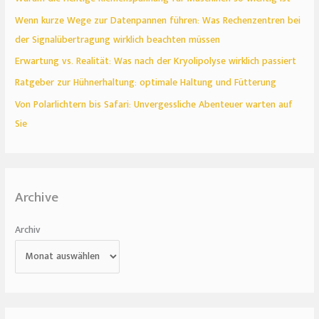
Wenn kurze Wege zur Datenpannen führen: Was Rechenzentren bei
der Signalübertragung wirklich beachten müssen
Erwartung vs. Realität: Was nach der Kryolipolyse wirklich passiert
Ratgeber zur Hühnerhaltung: optimale Haltung und Fütterung
Von Polarlichtern bis Safari: Unvergessliche Abenteuer warten auf
Sie
Archive
Archiv