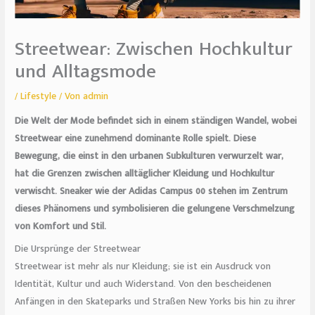
Streetwear: Zwischen Hochkultur
und Alltagsmode
/
Lifestyle
/ Von
admin
Die Welt der Mode befindet sich in einem ständigen Wandel, wobei
Streetwear eine zunehmend dominante Rolle spielt. Diese
Bewegung, die einst in den urbanen Subkulturen verwurzelt war,
hat die Grenzen zwischen alltäglicher Kleidung und Hochkultur
verwischt. Sneaker wie der Adidas Campus 00 stehen im Zentrum
dieses Phänomens und symbolisieren die gelungene Verschmelzung
von Komfort und Stil.
Die Ursprünge der Streetwear
Streetwear ist mehr als nur Kleidung; sie ist ein Ausdruck von
Identität, Kultur und auch Widerstand. Von den bescheidenen
Anfängen in den Skateparks und Straßen New Yorks bis hin zu ihrer