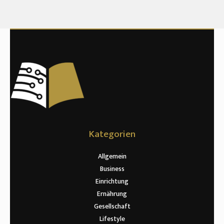
Kategorien
Allgemein
Business
Einrichtung
Ernährung
Gesellschaft
Lifestyle