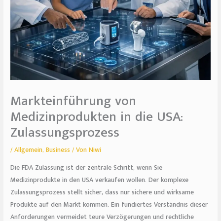
Markteinführung von
Medizinprodukten in die USA:
Zulassungsprozess
/
Allgemein
,
Business
/ Von
Niwi
Die FDA Zulassung ist der zentrale Schritt, wenn Sie
Medizinprodukte in den USA verkaufen wollen. Der komplexe
Zulassungsprozess stellt sicher, dass nur sichere und wirksame
Produkte auf den Markt kommen. Ein fundiertes Verständnis dieser
Anforderungen vermeidet teure Verzögerungen und rechtliche