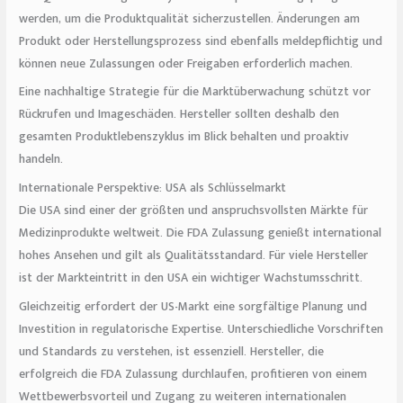
werden, um die Produktqualität sicherzustellen. Änderungen am
Produkt oder Herstellungsprozess sind ebenfalls meldepflichtig und
können neue Zulassungen oder Freigaben erforderlich machen.
Eine nachhaltige Strategie für die Marktüberwachung schützt vor
Rückrufen und Imageschäden. Hersteller sollten deshalb den
gesamten Produktlebenszyklus im Blick behalten und proaktiv
handeln.
Internationale Perspektive: USA als Schlüsselmarkt
Die USA sind einer der größten und anspruchsvollsten Märkte für
Medizinprodukte weltweit. Die FDA Zulassung genießt international
hohes Ansehen und gilt als Qualitätsstandard. Für viele Hersteller
ist der Markteintritt in den USA ein wichtiger Wachstumsschritt.
Gleichzeitig erfordert der US-Markt eine sorgfältige Planung und
Investition in regulatorische Expertise. Unterschiedliche Vorschriften
und Standards zu verstehen, ist essenziell. Hersteller, die
erfolgreich die FDA Zulassung durchlaufen, profitieren von einem
Wettbewerbsvorteil und Zugang zu weiteren internationalen