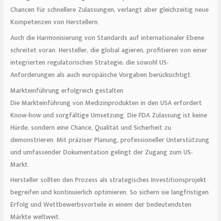
Chancen für schnellere Zulassungen, verlangt aber gleichzeitig neue
Kompetenzen von Herstellern.
Auch die Harmonisierung von Standards auf internationaler Ebene
schreitet voran. Hersteller, die global agieren, profitieren von einer
integrierten regulatorischen Strategie, die sowohl US-
Anforderungen als auch europäische Vorgaben berücksichtigt.
Markteinführung erfolgreich gestalten
Die Markteinführung von Medizinprodukten in den USA erfordert
Know-how und sorgfältige Umsetzung. Die FDA Zulassung ist keine
Hürde, sondern eine Chance, Qualität und Sicherheit zu
demonstrieren. Mit präziser Planung, professioneller Unterstützung
und umfassender Dokumentation gelingt der Zugang zum US-
Markt.
Hersteller sollten den Prozess als strategisches Investitionsprojekt
begreifen und kontinuierlich optimieren. So sichern sie langfristigen
Erfolg und Wettbewerbsvorteile in einem der bedeutendsten
Märkte weltweit.