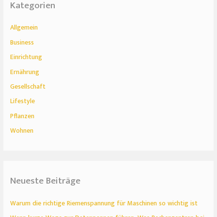
Kategorien
Allgemein
Business
Einrichtung
Ernährung
Gesellschaft
Lifestyle
Pflanzen
Wohnen
Neueste Beiträge
Warum die richtige Riemenspannung für Maschinen so wichtig ist