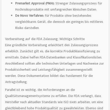
Premarket Approval (PMA):
Strenger Zulassungsprozess für
Hochrisikoprodukte mit umfangreichen klinischen Daten.
De Novo Verfahren:
Für Produkte ohne bestehendes
vergleichbares Gerät, die dennoch ein geringes bis mittleres
Risiko darstellen.
Vorbereitung auf die FDA Zulassung: Wichtige Schritte
Eine gründliche Vorbereitung erleichtert den Zulassungsprozess
erheblich. Zunächst gilt es, die korrekte Produktklassifizierung zu
ermitteln. Dabei helfen FDA-Datenbanken und Klassifikationslisten.
Anschließend sollten alle technischen Unterlagen und Nachweise zur
Produktsicherheit und Leistungsfähigkeit zusammengestellt
werden. Diese Dokumentation bildet das Fundament für die
Antragstellung.
Parallel ist es wichtig, die Anforderungen an die
Qualitätsmanagementsysteme zu erfüllen. Die FDA verlangt, dass
Hersteller nach aktuellen Standards wie ISO 13485 arbeiten, um eine
gleichbleibend hohe Produktqualität zu gewährleisten. Ebenso sind