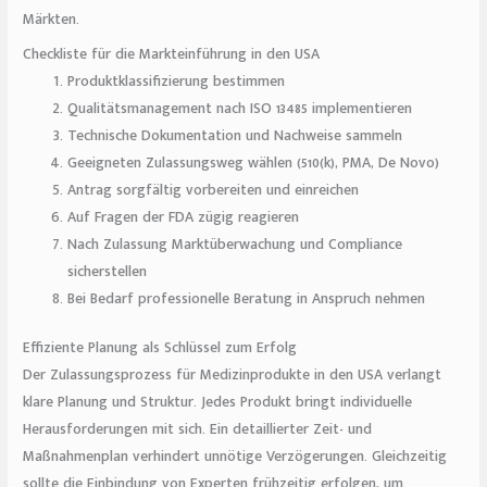
Märkten.
Checkliste für die Markteinführung in den USA
Produktklassifizierung bestimmen
Qualitätsmanagement nach ISO 13485 implementieren
Technische Dokumentation und Nachweise sammeln
Geeigneten Zulassungsweg wählen (510(k), PMA, De Novo)
Antrag sorgfältig vorbereiten und einreichen
Auf Fragen der FDA zügig reagieren
Nach Zulassung Marktüberwachung und Compliance
sicherstellen
Bei Bedarf professionelle Beratung in Anspruch nehmen
Effiziente Planung als Schlüssel zum Erfolg
Der Zulassungsprozess für Medizinprodukte in den USA verlangt
klare Planung und Struktur. Jedes Produkt bringt individuelle
Herausforderungen mit sich. Ein detaillierter Zeit- und
Maßnahmenplan verhindert unnötige Verzögerungen. Gleichzeitig
sollte die Einbindung von Experten frühzeitig erfolgen, um