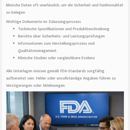
klinische Daten oft unerlässlich, um die Sicherheit und Funktionalität
zu belegen.
Wichtige Dokumente im Zulassungsprozess
Technische Spezifikationen und Produktbeschreibung
Berichte über Sicherheits- und Leistungsprüfungen
Informationen zum Herstellungsprozess und
Qualitätsmanagement
Klinische Studien oder vergleichbare Evidenz
Alle Unterlagen müssen gemäß FDA-Standards sorgfältig
aufbereitet sein. Fehler oder unvollständige Angaben führen zu
Verzögerungen oder Ablehnungen.