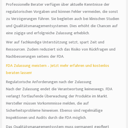
Professionelle Berater verfügen über aktuelle Kenntnisse der
regulatorischen Vorgaben und können Fehler vermeiden, die sonst
zu Verzögerungen führen. Sie begleiten auch bei klinischen Studien
und Qualitätsmanagementsystemen. Dies erhöht die Chancen auf
eine zügige und erfolgreiche Zulassung erheblich.
Wer auf fachkundige Unterstützung setzt, spart Zeit und
Ressourcen. Zudem reduziert sich das Risiko von Rückfragen und
Nachbesserungen seitens der FDA.
FDA Zulassung meistern – Jetzt mehr erfahren und kostenlos
beraten lassen!
Regulatorische Anforderungen nach der Zulassung
Nach der Zulassung endet die Verantwortung keineswegs. FDA
verlangt fortlaufende Überwachung der Produkte im Markt.
Hersteller müssen Vorkommnisse melden, die auf
Sicherheitsprobleme hinweisen. Ebenso sind regelmäßige
Inspektionen und Audits durch die FDA möglich.
Das Qualitätsmanagementsystem muss permanent gepflegt