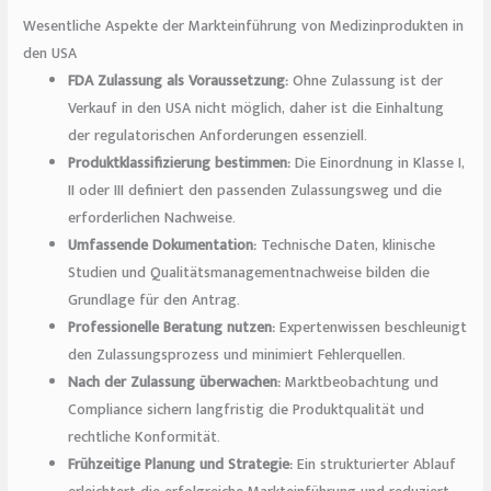
Wesentliche Aspekte der Markteinführung von Medizinprodukten in
den USA
FDA Zulassung als Voraussetzung:
Ohne Zulassung ist der
Verkauf in den USA nicht möglich, daher ist die Einhaltung
der regulatorischen Anforderungen essenziell.
Produktklassifizierung bestimmen:
Die Einordnung in Klasse I,
II oder III definiert den passenden Zulassungsweg und die
erforderlichen Nachweise.
Umfassende Dokumentation:
Technische Daten, klinische
Studien und Qualitätsmanagementnachweise bilden die
Grundlage für den Antrag.
Professionelle Beratung nutzen:
Expertenwissen beschleunigt
den Zulassungsprozess und minimiert Fehlerquellen.
Nach der Zulassung überwachen:
Marktbeobachtung und
Compliance sichern langfristig die Produktqualität und
rechtliche Konformität.
Frühzeitige Planung und Strategie:
Ein strukturierter Ablauf