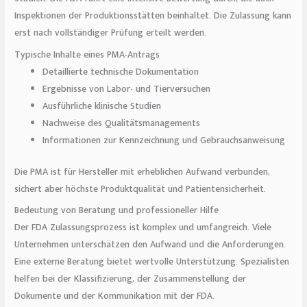
Inspektionen der Produktionsstätten beinhaltet. Die Zulassung kann
erst nach vollständiger Prüfung erteilt werden.
Typische Inhalte eines PMA-Antrags
Detaillierte technische Dokumentation
Ergebnisse von Labor- und Tierversuchen
Ausführliche klinische Studien
Nachweise des Qualitätsmanagements
Informationen zur Kennzeichnung und Gebrauchsanweisung
Die PMA ist für Hersteller mit erheblichen Aufwand verbunden,
sichert aber höchste Produktqualität und Patientensicherheit.
Bedeutung von Beratung und professioneller Hilfe
Der FDA Zulassungsprozess ist komplex und umfangreich. Viele
Unternehmen unterschätzen den Aufwand und die Anforderungen.
Eine externe Beratung bietet wertvolle Unterstützung. Spezialisten
helfen bei der Klassifizierung, der Zusammenstellung der
Dokumente und der Kommunikation mit der FDA.