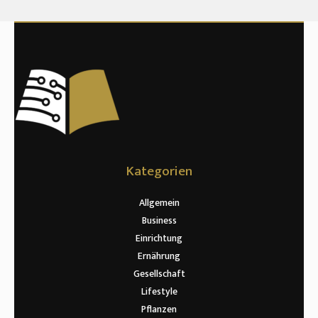
Kategorien
Allgemein
Business
Einrichtung
Ernährung
Gesellschaft
Lifestyle
Pflanzen