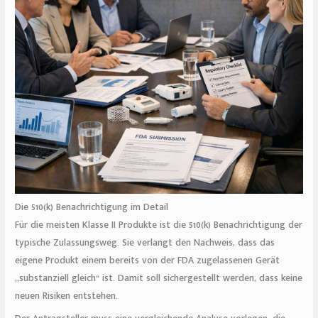
Die 510(k) Benachrichtigung im Detail
Für die meisten Klasse II Produkte ist die 510(k) Benachrichtigung der
typische Zulassungsweg. Sie verlangt den Nachweis, dass das
eigene Produkt einem bereits von der FDA zugelassenen Gerät
„substanziell gleich“ ist. Damit soll sichergestellt werden, dass keine
neuen Risiken entstehen.