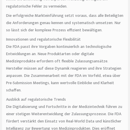
regulatorische Fehler zu vermeiden.
Die erfolgreiche Markteinführung setzt voraus, dass alle Beteiligten
die Anforderungen genau kennen und systematisch umsetzen. Nur
so lässt sich der komplexe Prozess effizient bewältigen.
Innovationen und regulatorische Flexibilität
Die FDA passt ihre Vorgaben kontinuierlich an technologische
Entwicklungen an. Neue Produktarten oder digitale
Medizinprodukte erfordern oft flexible Zulassungsansätze.
Hersteller müssen auf diese Dynamik reagieren und ihre Strategien
anpassen. Die Zusammenarbeit mit der FDA im Vorfeld, etwa über
Pre-Submission Meetings, kann wertvolle Einblicke und Klarheit
schaffen.
Ausblick auf regulatorische Trends
Die Digitalisierung und Fortschritte in der Medizintechnik führen zu
einer stetigen Weiterentwicklung der Zulassungsprozesse. Die FDA
fördert verstärkt den Einsatz von Real-World Data und künstlicher
Intelligenz zur Bewertung von Medizinprodukten. Dies eröffnet