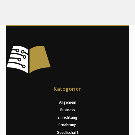
Kategorien
Allgemein
Business
Einrichtung
Ernährung
Gesellschaft