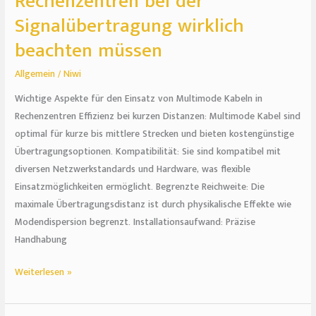
Rechenzentren bei der
Signalübertragung wirklich
beachten müssen
Allgemein
/
Niwi
Wichtige Aspekte für den Einsatz von Multimode Kabeln in
Rechenzentren Effizienz bei kurzen Distanzen: Multimode Kabel sind
optimal für kurze bis mittlere Strecken und bieten kostengünstige
Übertragungsoptionen. Kompatibilität: Sie sind kompatibel mit
diversen Netzwerkstandards und Hardware, was flexible
Einsatzmöglichkeiten ermöglicht. Begrenzte Reichweite: Die
maximale Übertragungsdistanz ist durch physikalische Effekte wie
Modendispersion begrenzt. Installationsaufwand: Präzise
Handhabung
Weiterlesen »