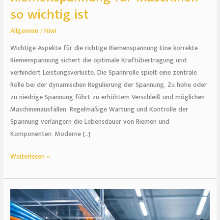
so wichtig ist
Allgemein
/
Niwi
Wichtige Aspekte für die richtige Riemenspannung Eine korrekte
Riemenspannung sichert die optimale Kraftübertragung und
verhindert Leistungsverluste. Die Spannrolle spielt eine zentrale
Rolle bei der dynamischen Regulierung der Spannung. Zu hohe oder
zu niedrige Spannung führt zu erhöhtem Verschleiß und möglichen
Maschinenausfällen. Regelmäßige Wartung und Kontrolle der
Spannung verlängern die Lebensdauer von Riemen und
Komponenten. Moderne […]
Weiterlesen »
Wenn
kurze
Wege