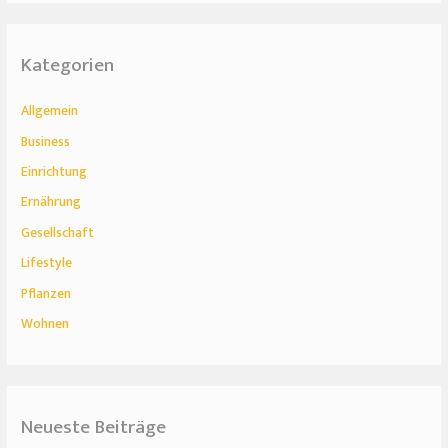
Kategorien
Allgemein
Business
Einrichtung
Ernährung
Gesellschaft
Lifestyle
Pflanzen
Wohnen
Neueste Beiträge