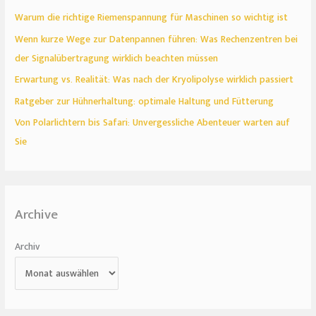
Warum die richtige Riemenspannung für Maschinen so wichtig ist
Wenn kurze Wege zur Datenpannen führen: Was Rechenzentren bei
der Signalübertragung wirklich beachten müssen
Erwartung vs. Realität: Was nach der Kryolipolyse wirklich passiert
Ratgeber zur Hühnerhaltung: optimale Haltung und Fütterung
Von Polarlichtern bis Safari: Unvergessliche Abenteuer warten auf
Sie
Archive
Archiv