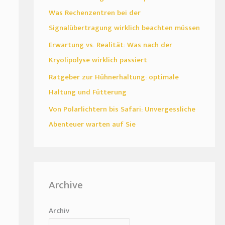
Was Rechenzentren bei der
Signalübertragung wirklich beachten müssen
Erwartung vs. Realität: Was nach der
Kryolipolyse wirklich passiert
Ratgeber zur Hühnerhaltung: optimale
Haltung und Fütterung
Von Polarlichtern bis Safari: Unvergessliche
Abenteuer warten auf Sie
Archive
Archiv