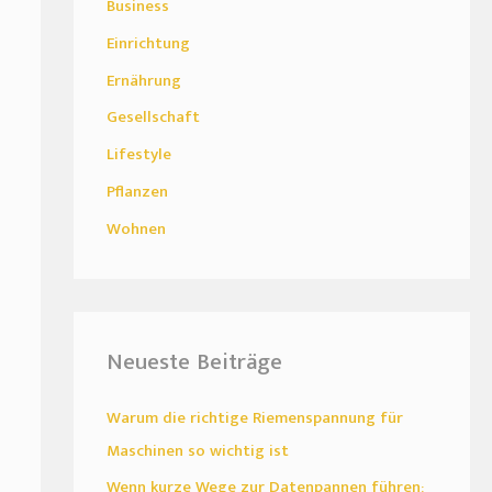
Business
Einrichtung
Ernährung
Gesellschaft
Lifestyle
Pflanzen
Wohnen
Neueste Beiträge
Warum die richtige Riemenspannung für
Maschinen so wichtig ist
Wenn kurze Wege zur Datenpannen führen: