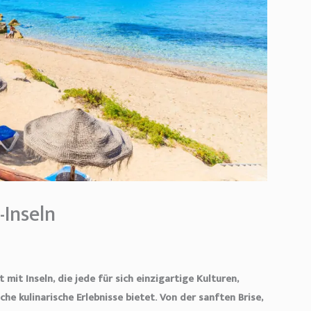
-Inseln
 mit Inseln, die jede für sich einzigartige Kulturen,
e kulinarische Erlebnisse bietet. Von der sanften Brise,