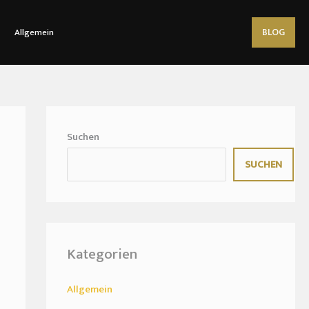
BLOG
Allgemein
Suchen
SUCHEN
Kategorien
Allgemein