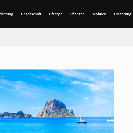
richtung
Gesellschaft
Lifestyle
Pflanzen
Wohnen
Ernährung