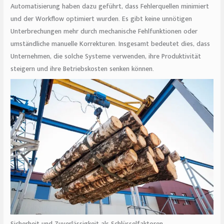
Automatisierung haben dazu geführt, dass Fehlerquellen minimiert
und der Workflow optimiert wurden. Es gibt keine unnötigen
Unterbrechungen mehr durch mechanische Fehlfunktionen oder
umständliche manuelle Korrekturen. Insgesamt bedeutet dies, dass
Unternehmen, die solche Systeme verwenden, ihre Produktivität
steigern und ihre Betriebskosten senken können.
Sicherheit und Zuverlässigkeit als Schlüsselfaktoren