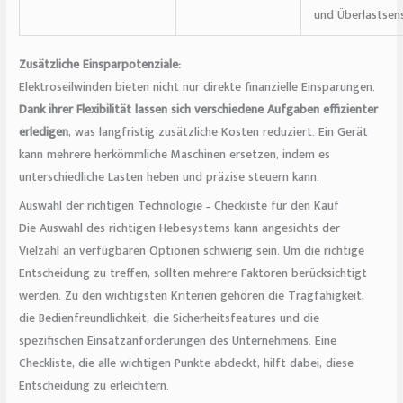
und Überlastsen
Zusätzliche Einsparpotenziale:
Elektroseilwinden bieten nicht nur direkte finanzielle Einsparungen.
Dank ihrer Flexibilität lassen sich verschiedene Aufgaben effizienter
erledigen
, was langfristig zusätzliche Kosten reduziert. Ein Gerät
kann mehrere herkömmliche Maschinen ersetzen, indem es
unterschiedliche Lasten heben und präzise steuern kann.
Auswahl der richtigen Technologie – Checkliste für den Kauf
Die Auswahl des richtigen Hebesystems kann angesichts der
Vielzahl an verfügbaren Optionen schwierig sein. Um die richtige
Entscheidung zu treffen, sollten mehrere Faktoren berücksichtigt
werden. Zu den wichtigsten Kriterien gehören die Tragfähigkeit,
die Bedienfreundlichkeit, die Sicherheitsfeatures und die
spezifischen Einsatzanforderungen des Unternehmens. Eine
Checkliste, die alle wichtigen Punkte abdeckt, hilft dabei, diese
Entscheidung zu erleichtern.