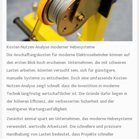
Kosten-Nutzen-Analyse moderner Hebesysteme
Die Anschaffungskosten für moderne Elektroseilwinden können auf
den ersten Blick hoch erscheinen. Unternehmen, die mit schweren
Lasten arbeiten, könnten versucht sein, sich für günstigere,
manuelle Systeme zu entscheiden. Doch eine umfassende Kosten-
Nutzen-Analyse zeigt schnell, dass die Investition in moderne
Technik langfristig wirtschaftlicher ist. Die Gründe dafür liegen in
der höheren Effizienz, der verbesserten Sicherheit und der
niedrigeren Wartungsanfälligkeit.
Zunächst einmal spart ein Unternehmen, das moderne Hebesysteme
verwendet, wertvolle Arbeitszeit. Die schnellere und präzisere
Handhabung von Lasten bedeutet, dass Projekte schneller