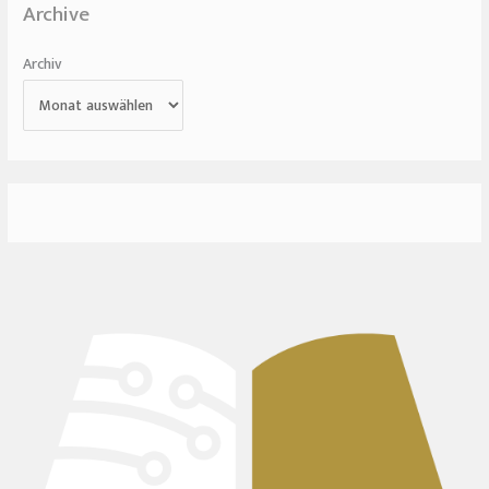
Archive
Archiv