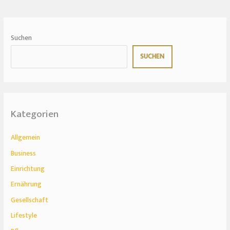
Suchen
SUCHEN
Kategorien
Allgemein
Business
Einrichtung
Ernährung
Gesellschaft
Lifestyle