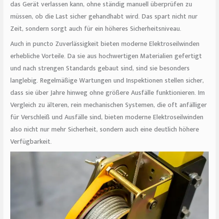
das Gerät verlassen kann, ohne ständig manuell überprüfen zu
müssen, ob die Last sicher gehandhabt wird. Das spart nicht nur
Zeit, sondern sorgt auch für ein höheres Sicherheitsniveau.
Auch in puncto Zuverlässigkeit bieten moderne Elektroseilwinden
erhebliche Vorteile. Da sie aus hochwertigen Materialien gefertigt
und nach strengen Standards gebaut sind, sind sie besonders
langlebig. Regelmäßige Wartungen und Inspektionen stellen sicher,
dass sie über Jahre hinweg ohne größere Ausfälle funktionieren. Im
Vergleich zu älteren, rein mechanischen Systemen, die oft anfälliger
für Verschleiß und Ausfälle sind, bieten moderne Elektroseilwinden
also nicht nur mehr Sicherheit, sondern auch eine deutlich höhere
Verfügbarkeit.