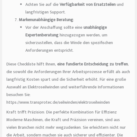
Achten Sie auf die
Verfügbarkeit von Ersatzteilen
und
langfristigen Support.
Markenunabhängige Beratung
:
Vor der Anschaffung sollte eine
unabhängige
Expertenberatung
hinzugezogen werden, um
sicherzustellen, dass die Winde den spezifischen
Anforderungen entspricht.
Diese Checkliste hilft Ihnen,
eine fundierte Entscheidung zu treffen
,
die sowohl die Anforderungen Ihrer Arbeitsprozesse erfüllt als auch
langfristig Kosten spart und die Sicherheit erhöht. Für eine große
Auswahl an Elektroseilwinden und weiterführende Informationen
besuchen Sie:
https://www.transprotec.de/seilwinden/elektroseilwinden
Kraft trifft Präzision: Die perfekte Kombination für Effizienz
Moderne Maschinen, die Kraft und Präzision vereinen, sind aus
vielen Branchen nicht mehr wegzudenken. Sie erleichtern nicht nur
die Arbeit, sondern machen sie auch sicherer und effizienter. Die