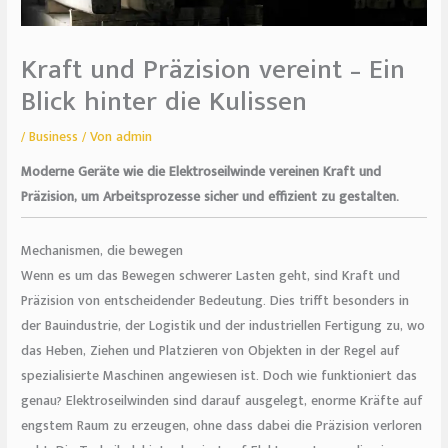
Kraft und Präzision vereint – Ein
Blick hinter die Kulissen
/
Business
/ Von
admin
Moderne Geräte wie die Elektroseilwinde vereinen Kraft und
Präzision, um Arbeitsprozesse sicher und effizient zu gestalten.
Mechanismen, die bewegen
Wenn es um das Bewegen schwerer Lasten geht, sind Kraft und
Präzision von entscheidender Bedeutung. Dies trifft besonders in
der Bauindustrie, der Logistik und der industriellen Fertigung zu, wo
das Heben, Ziehen und Platzieren von Objekten in der Regel auf
spezialisierte Maschinen angewiesen ist. Doch wie funktioniert das
genau? Elektroseilwinden sind darauf ausgelegt, enorme Kräfte auf
engstem Raum zu erzeugen, ohne dass dabei die Präzision verloren