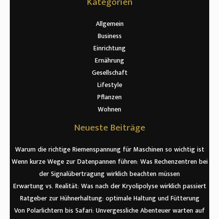
Kategorien
Allgemein
Business
Einrichtung
Ernährung
Gesellschaft
Lifestyle
Pflanzen
Wohnen
Neueste Beiträge
Warum die richtige Riemenspannung für Maschinen so wichtig ist
Wenn kurze Wege zur Datenpannen führen: Was Rechenzentren bei
der Signalübertragung wirklich beachten müssen
Erwartung vs. Realität: Was nach der Kryolipolyse wirklich passiert
Ratgeber zur Hühnerhaltung: optimale Haltung und Fütterung
Von Polarlichtern bis Safari: Unvergessliche Abenteuer warten auf