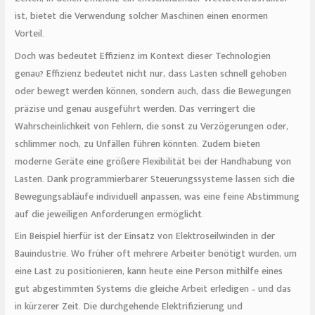
ist, bietet die Verwendung solcher Maschinen einen enormen
Vorteil.
Doch was bedeutet Effizienz im Kontext dieser Technologien
genau? Effizienz bedeutet nicht nur, dass Lasten schnell gehoben
oder bewegt werden können, sondern auch, dass die Bewegungen
präzise und genau ausgeführt werden. Das verringert die
Wahrscheinlichkeit von Fehlern, die sonst zu Verzögerungen oder,
schlimmer noch, zu Unfällen führen könnten. Zudem bieten
moderne Geräte eine größere Flexibilität bei der Handhabung von
Lasten. Dank programmierbarer Steuerungssysteme lassen sich die
Bewegungsabläufe individuell anpassen, was eine feine Abstimmung
auf die jeweiligen Anforderungen ermöglicht.
Ein Beispiel hierfür ist der Einsatz von Elektroseilwinden in der
Bauindustrie. Wo früher oft mehrere Arbeiter benötigt wurden, um
eine Last zu positionieren, kann heute eine Person mithilfe eines
gut abgestimmten Systems die gleiche Arbeit erledigen – und das
in kürzerer Zeit. Die durchgehende Elektrifizierung und