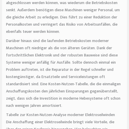
abgeschlossen werden können, was wiederum die Betriebskosten
senkt. Außerdem benötigen diese Maschinen weniger Personal, um
die gleiche Arbeit zu erledigen. Dies führt zu einer Reduktion der
Personalkosten und verringert das Risiko von Arbeitsunfällen, die
ebenfalls teuer werden können.
Darüber hinaus sind die laufenden Betriebskosten moderner
Maschinen oft niedriger als die von älteren Geräten. Dank der
fortschrittlichen Elektronik und der robusten Bauweise sind diese
Systeme weniger anfällig für Ausfälle. Sollte dennoch einmal ein
Problem auftreten, ist die Reparatur in der Regel schneller und
kostengünstiger, da Ersatzteile und Serviceleistungen oft
standardisiert sind. Eine Kosten-Nutzen-Tabelle, die die einmaligen
Anschaffungskosten den jährlichen Einsparungen gegenüberstellt,
zeigt, dass sich die Investition in moderne Hebesysteme oft schon
nach wenigen Jahren amortisiert.
Tabelle zur Kosten-Nutzen-Analyse moderner Elektroseilwinden
Die Anschaffung einer Elektroseilwinde bringt viele Vorteile, die