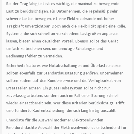
Bei der Tragfähigkeit ist es wichtig, die maximal zu bewegende
Last zu berücksichtigen. Für Unternehmen, die regelmäßig sehr
schwere Lasten bewegen, ist eine Elektroseilwinde mit hoher
Tragkraft unverzichtbar. Doch auch die Flexibilität spielt eine Rolle.
Systeme, die sich schnell an verschiedene Lastgrößen anpassen
lassen, bieten einen deutlichen Vorteil. Ebenso sollte das Gerät
einfach zu bedienen sein, um unnötige Schulungen und
Bedienungsfehler zu vermeiden.
Sicherheitsfeatures wie Notabschaltungen und Überlastsensoren
sollten ebenfalls zur Standardausstattung gehören. Unternehmen
sollten zudem auf den Kundenservice und die Verfügbarkeit von
Ersatzteilen achten. Ein gutes Hebesystem sollte nicht nur
zuverlässig arbeiten, sondern auch im Fall einer Störung schnell
wieder einsatzbereit sein. Wer diese Kriterien berücksichtigt, trifft
eine fundierte Kaufentscheidung, die sich langfristig auszahlt.
Checkliste für die Auswahl moderner Elektroseilwinden
Eine durchdachte Auswahl der Elektroseilwinde ist entscheidend für