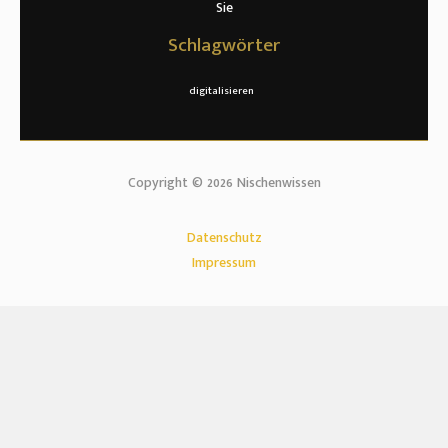
Sie
Schlagwörter
digitalisieren
Copyright © 2026 Nischenwissen
Datenschutz
Impressum