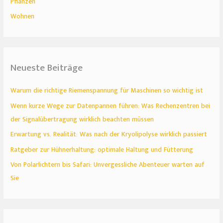
Pflanzen
Wohnen
Neueste Beiträge
Warum die richtige Riemenspannung für Maschinen so wichtig ist
Wenn kurze Wege zur Datenpannen führen: Was Rechenzentren bei
der Signalübertragung wirklich beachten müssen
Erwartung vs. Realität: Was nach der Kryolipolyse wirklich passiert
Ratgeber zur Hühnerhaltung: optimale Haltung und Fütterung
Von Polarlichtern bis Safari: Unvergessliche Abenteuer warten auf
Sie