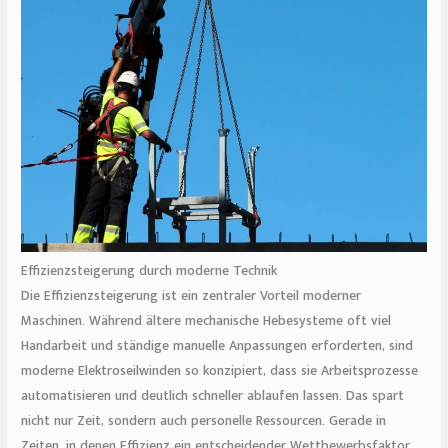
Effizienzsteigerung durch moderne Technik
Die Effizienzsteigerung ist ein zentraler Vorteil moderner
Maschinen. Während ältere mechanische Hebesysteme oft viel
Handarbeit und ständige manuelle Anpassungen erforderten, sind
moderne Elektroseilwinden so konzipiert, dass sie Arbeitsprozesse
automatisieren und deutlich schneller ablaufen lassen. Das spart
nicht nur Zeit, sondern auch personelle Ressourcen. Gerade in
Zeiten, in denen Effizienz ein entscheidender Wettbewerbsfaktor