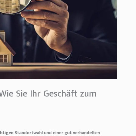
Wie Sie Ihr Geschäft zum
ichtigen Standortwahl und einer gut verhandelten