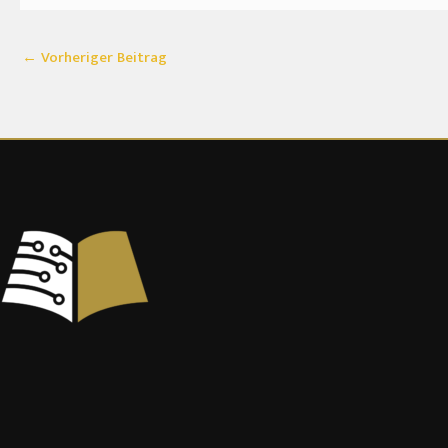
←
Vorheriger Beitrag