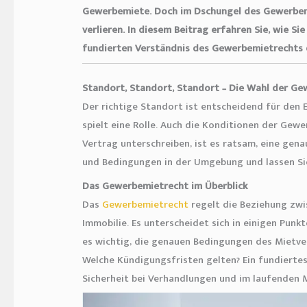
Gewerbemiete. Doch im Dschungel des Gewerbemie
verlieren. In diesem Beitrag erfahren Sie, wie Si
fundierten Verständnis des Gewerbemietrechts d
Standort, Standort, Standort – Die Wahl der Ge
Der richtige Standort ist entscheidend für den E
spielt eine Rolle. Auch die Konditionen der Gewe
Vertrag unterschreiben, ist es ratsam, eine gen
und Bedingungen in der Umgebung und lassen Sie
Das Gewerbemietrecht im Überblick
Das
Gewerbemietrecht
regelt die Beziehung zwi
Immobilie. Es unterscheidet sich in einigen Pun
es wichtig, die genauen Bedingungen des Mietve
Welche Kündigungsfristen gelten? Ein fundiertes
Sicherheit bei Verhandlungen und im laufenden M