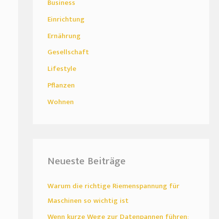
Business
Einrichtung
Ernährung
Gesellschaft
Lifestyle
Pflanzen
Wohnen
Neueste Beiträge
Warum die richtige Riemenspannung für
Maschinen so wichtig ist
Wenn kurze Wege zur Datenpannen führen: