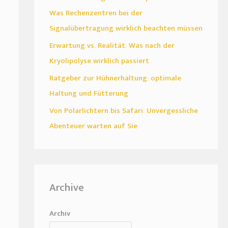
Was Rechenzentren bei der
Signalübertragung wirklich beachten müssen
Erwartung vs. Realität: Was nach der
Kryolipolyse wirklich passiert
Ratgeber zur Hühnerhaltung: optimale
Haltung und Fütterung
Von Polarlichtern bis Safari: Unvergessliche
Abenteuer warten auf Sie
Archive
Archiv