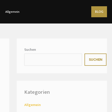
BLOG
Allgemein
Suchen
SUCHEN
Kategorien
Allgemein