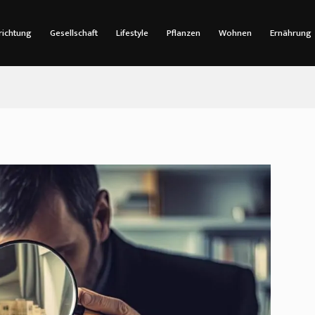
richtung
Gesellschaft
Lifestyle
Pflanzen
Wohnen
Ernährung