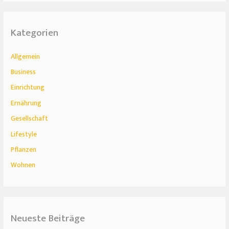
Kategorien
Allgemein
Business
Einrichtung
Ernährung
Gesellschaft
Lifestyle
Pflanzen
Wohnen
Neueste Beiträge