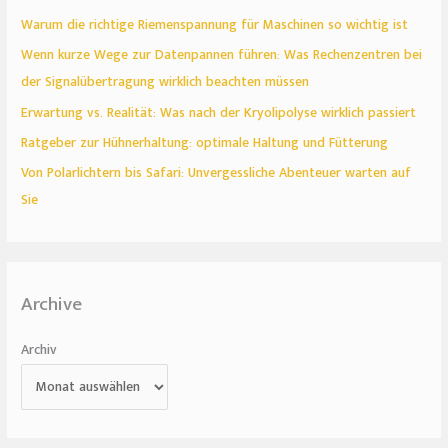
Warum die richtige Riemenspannung für Maschinen so wichtig ist
Wenn kurze Wege zur Datenpannen führen: Was Rechenzentren bei
der Signalübertragung wirklich beachten müssen
Erwartung vs. Realität: Was nach der Kryolipolyse wirklich passiert
Ratgeber zur Hühnerhaltung: optimale Haltung und Fütterung
Von Polarlichtern bis Safari: Unvergessliche Abenteuer warten auf
Sie
Archive
Archiv