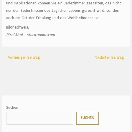
und Inspirationen können Sie ein Badezimmer gestalten, das nicht
nur den Bedürfnissen des täglichen Lebens gerecht wird, sondern
auch ein Ort der Erholung und des Wohlbefindens ist.
Bildnachweis:
Pixel-Shot – stock.adobe.com
←
Vorheriger Beitrag
Nächster Beitrag
→
Suchen
SUCHEN