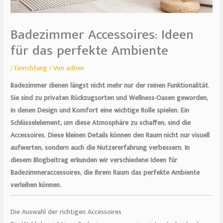
Badezimmer Accessoires: Ideen
für das perfekte Ambiente
/
Einrichtung
/ Von
admin
Badezimmer dienen längst nicht mehr nur der reinen Funktionalität.
Sie sind zu privaten Rückzugsorten und Wellness-Oasen geworden,
in denen Design und Komfort eine wichtige Rolle spielen. Ein
Schlüsselelement, um diese Atmosphäre zu schaffen, sind die
Accessoires. Diese kleinen Details können den Raum nicht nur visuell
aufwerten, sondern auch die Nutzererfahrung verbessern. In
diesem Blogbeitrag erkunden wir verschiedene Ideen für
Badezimmeraccessoires, die Ihrem Raum das perfekte Ambiente
verleihen können.
Die Auswahl der richtigen Accessoires