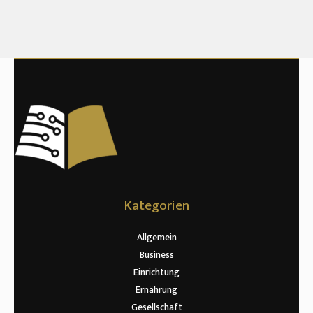
Kategorien
Allgemein
Business
Einrichtung
Ernährung
Gesellschaft