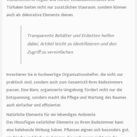
Türhaken bieten nicht nur zusätzlichen Stauraum, sondern können
auch als dekorative Elemente dienen.
Transparente Behälter und Etiketten helfen
dabei, Artikel leicht zu identifizieren und den
Zugriff zu vereinfachen.
Investieren Sie in hochwertige Organisationshelfer, die nicht nur
praktisch sind, sondern auch zum Gesamtstil Ihres Badezimmers
passen. Eine klare, organisierte Umgebung fördert nicht nur die
Entspannung, sondern macht die Pflege und Wartung des Raumes
auch einfacher und effizienter.
Natürliche Elemente für ein lebendiges Ambiente
Das Hinzufügen natürlicher Elemente zu Ihrem Badezimmer kann
eine belebende Wirkung haben. Pflanzen eignen sich besonders gut,