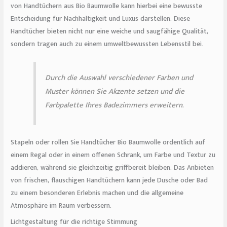
von Handtüchern aus Bio Baumwolle kann hierbei eine bewusste
Entscheidung für Nachhaltigkeit und Luxus darstellen. Diese
Handtücher bieten nicht nur eine weiche und saugfähige Qualität,
sondern tragen auch zu einem umweltbewussten Lebensstil bei.
Durch die Auswahl verschiedener Farben und
Muster können Sie Akzente setzen und die
Farbpalette Ihres Badezimmers erweitern.
Stapeln oder rollen Sie Handtücher Bio Baumwolle ordentlich auf
einem Regal oder in einem offenen Schrank, um Farbe und Textur zu
addieren, während sie gleichzeitig griffbereit bleiben. Das Anbieten
von frischen, flauschigen Handtüchern kann jede Dusche oder Bad
zu einem besonderen Erlebnis machen und die allgemeine
Atmosphäre im Raum verbessern.
Lichtgestaltung für die richtige Stimmung